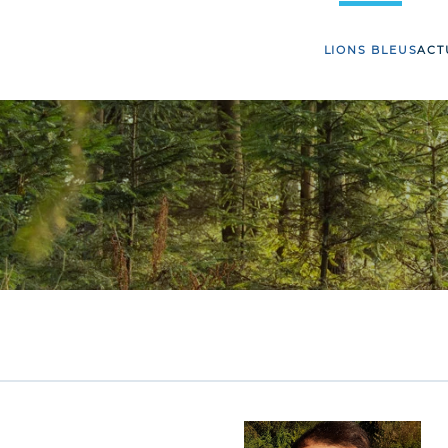
LIONS BLEUS
ACT