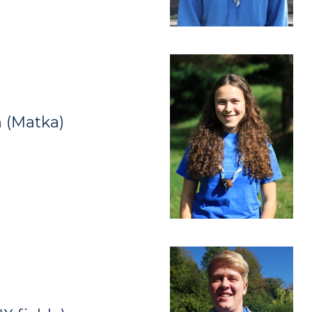
 (Matka)