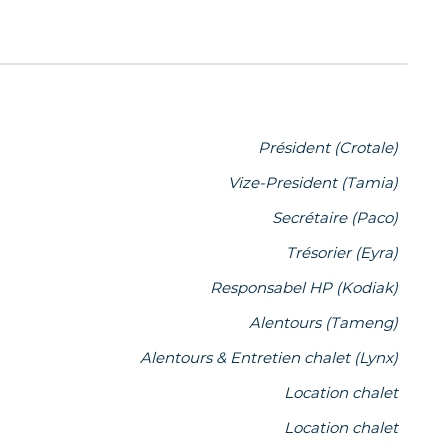
Président (Crotale)
Vize-President (Tamia)
Secrétaire (Paco)
Trésorier (Eyra)
Responsabel HP (Kodiak)
Alentours (Tameng)
Alentours & Entretien chalet (Lynx)
Location chalet
Location chalet