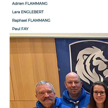
Adrien FLAMMANG
Lara ENGLEBERT
Raphael FLAMMANG
Paul FAY