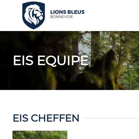
Skip to main content
EIS EQUIPE
EIS CHEFFEN