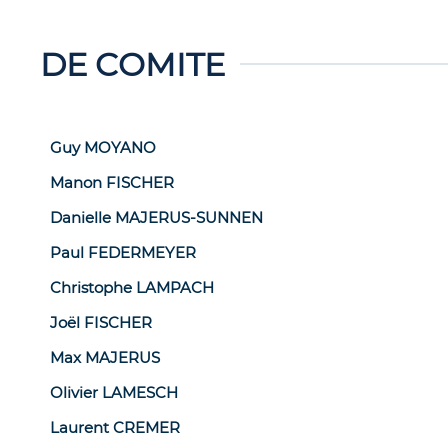
DE COMITE
Guy MOYANO
Manon FISCHER
Danielle MAJERUS-SUNNEN
Paul FEDERMEYER
Christophe LAMPACH
Joël FISCHER
Max MAJERUS
Olivier LAMESCH
Laurent CREMER